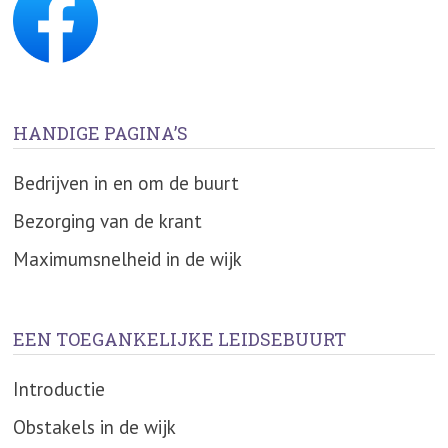
HANDIGE PAGINA’S
Bedrijven in en om de buurt
Bezorging van de krant
Maximumsnelheid in de wijk
EEN TOEGANKELIJKE LEIDSEBUURT
Introductie
Obstakels in de wijk