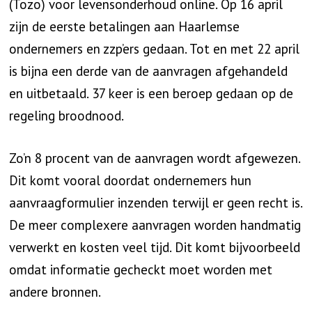
(Tozo) voor levensonderhoud online. Op 16 april
zijn de eerste betalingen aan Haarlemse
ondernemers en zzp’ers gedaan. Tot en met 22 april
is bijna een derde van de aanvragen afgehandeld
en uitbetaald. 37 keer is een beroep gedaan op de
regeling broodnood.
Zo’n 8 procent van de aanvragen wordt afgewezen.
Dit komt vooral doordat ondernemers hun
aanvraagformulier inzenden terwijl er geen recht is.
De meer complexere aanvragen worden handmatig
verwerkt en kosten veel tijd. Dit komt bijvoorbeeld
omdat informatie gecheckt moet worden met
andere bronnen.