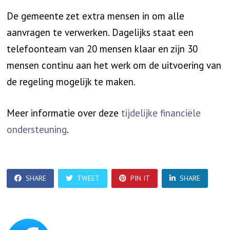
De gemeente zet extra mensen in om alle
aanvragen te verwerken. Dagelijks staat een
telefoonteam van 20 mensen klaar en zijn 30
mensen continu aan het werk om de uitvoering van
de regeling mogelijk te maken.
Meer informatie over deze
tijdelijke financiële
ondersteuning
.
SHARE
TWEET
PIN IT
SHARE