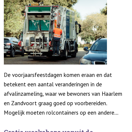
De voorjaarsfeestdagen komen eraan en dat
betekent een aantal veranderingen in de
afvalinzameling, waar we bewoners van Haarlem
en Zandvoort graag goed op voorbereiden.
Mogelijk moeten rolcontainers op een andere…