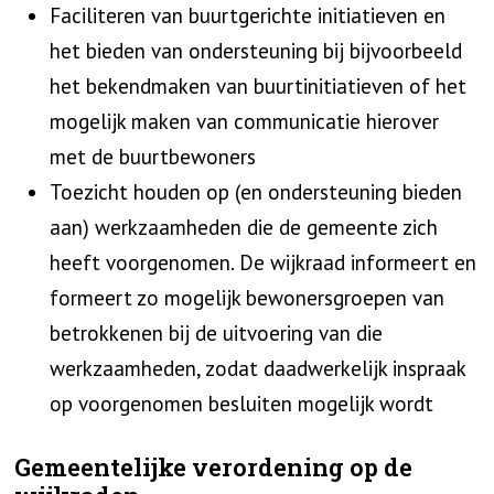
Faciliteren van buurtgerichte initiatieven en
het bieden van ondersteuning bij bijvoorbeeld
het bekendmaken van buurtinitiatieven of het
mogelijk maken van communicatie hierover
met de buurtbewoners
Toezicht houden op (en ondersteuning bieden
aan) werkzaamheden die de gemeente zich
heeft voorgenomen. De wijkraad informeert en
formeert zo mogelijk bewonersgroepen van
betrokkenen bij de uitvoering van die
werkzaamheden, zodat daadwerkelijk inspraak
op voorgenomen besluiten mogelijk wordt
Gemeentelijke verordening op de