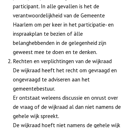
participant. In alle gevallen is het de
verantwoordelijkheid van de Gemeente
Haarlem om per keer in het participatie- en
inspraakplan te bezien of àlle
belanghebbenden in de gelegenheid zijn
geweest mee te doen en te denken.
Rechten en verplichtingen van de wijkraad
De wijkraad heeft het recht om gevraagd en
ongevraagd te adviseren aan het
gemeentebestuur.
Er ontstaat weleens discussie en onrust over
de vraag of de wijkraad al dan niet namens de
gehele wijk spreekt.
De wijkraad hoeft niet namens de gehele wijk