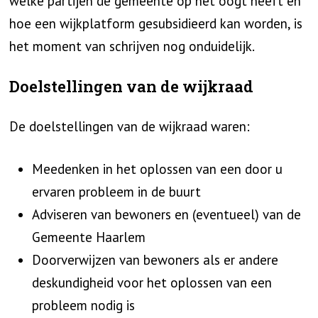
welke partijen de gemeente op het oogt heeft en
hoe een wijkplatform gesubsidieerd kan worden, is
het moment van schrijven nog onduidelijk.
Doelstellingen van de wijkraad
De doelstellingen van de wijkraad waren:
Meedenken in het oplossen van een door u
ervaren probleem in de buurt
Adviseren van bewoners en (eventueel) van de
Gemeente Haarlem
Doorverwijzen van bewoners als er andere
deskundigheid voor het oplossen van een
probleem nodig is