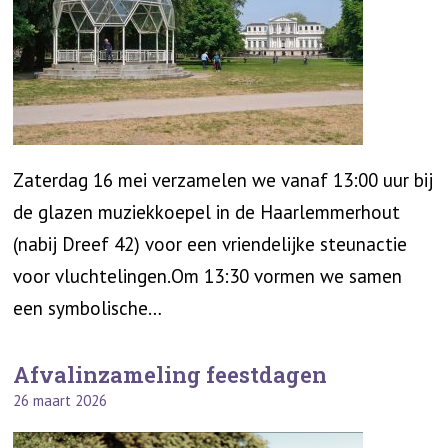
Zaterdag 16 mei verzamelen we vanaf 13:00 uur bij
de glazen muziekkoepel in de Haarlemmerhout
(nabij Dreef 42) voor een vriendelijke steunactie
voor vluchtelingen.Om 13:30 vormen we samen
een symbolische…
Afvalinzameling feestdagen
26 maart 2026