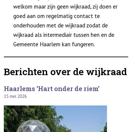
welkom maar zijn geen wijkraad, zij doen er
goed aan om regelmatig contact te
onderhouden met de wijkraad zodat de
wijkraad als intermediair tussen hen en de
Gemeente Haarlem kan fungeren.
Berichten over de wijkraad
Haarlems ‘Hart onder de riem’
15 mei 2026