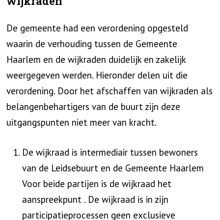
wijkraden
De gemeente had een verordening opgesteld
waarin de verhouding tussen de Gemeente
Haarlem en de wijkraden duidelijk en zakelijk
weergegeven werden. Hieronder delen uit die
verordening. Door het afschaffen van wijkraden als
belangenbehartigers van de buurt zijn deze
uitgangspunten niet meer van kracht.
De wijkraad is intermediair tussen bewoners
van de Leidsebuurt en de Gemeente Haarlem
Voor beide partijen is de wijkraad het
aanspreekpunt . De wijkraad is in zijn
participatieprocessen geen exclusieve