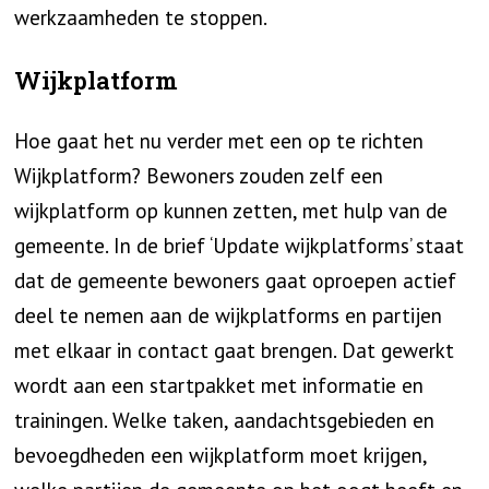
werkzaamheden te stoppen.
Wijkplatform
Hoe gaat het nu verder met een op te richten
Wijkplatform? Bewoners zouden zelf een
wijkplatform op kunnen zetten, met hulp van de
gemeente. In de brief ‘Update wijkplatforms’ staat
dat de gemeente bewoners gaat oproepen actief
deel te nemen aan de wijkplatforms en partijen
met elkaar in contact gaat brengen. Dat gewerkt
wordt aan een startpakket met informatie en
trainingen. Welke taken, aandachtsgebieden en
bevoegdheden een wijkplatform moet krijgen,