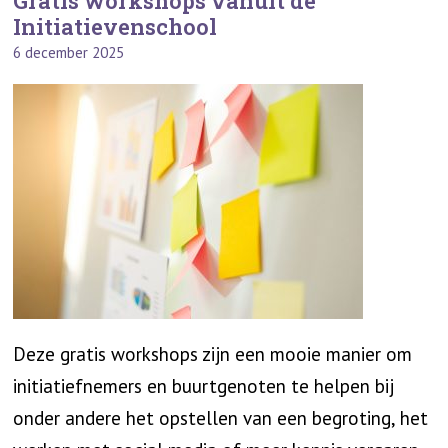
Gratis workshops vanuit de
Initiatievenschool
6 december 2025
Deze gratis workshops zijn een mooie manier om
initiatiefnemers en buurtgenoten te helpen bij
onder andere het opstellen van een begroting, het