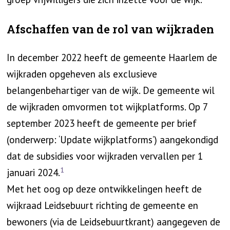
Afschaffen van de rol van wijkraden
In december 2022 heeft de gemeente Haarlem de
wijkraden opgeheven als exclusieve
belangenbehartiger van de wijk. De gemeente wil
de wijkraden omvormen tot wijkplatforms. Op 7
september 2023 heeft de gemeente per brief
(onderwerp: ‘Update wijkplatforms’) aangekondigd
dat de subsidies voor wijkraden vervallen per 1
1
januari 2024.
Met het oog op deze ontwikkelingen heeft de
wijkraad Leidsebuurt richting de gemeente en
bewoners (via de Leidsebuurtkrant) aangegeven de