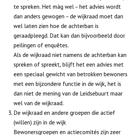
te spreken. Het mág wel – het advies wordt
dan anders gewogen – de wijkraad moet dan
wel laten zien hoe de achterban is
geraadpleegd. Dat kan dan bijvoorbeeld door
peilingen of enquêtes.
Als de wijkraad niet namens de achterban kan
spreken of spreekt, blijft het een advies met
een speciaal gewicht van betrokken bewoners
met een bijzondere functie in de wijk, het is
dan niet de mening van de Leidsebuurt maar
wel van de wijkraad.
De wijkraad en andere groepen die actief
(willen) zijn in de wijk
Bewonersgroepen en actiecomités zijn zeer