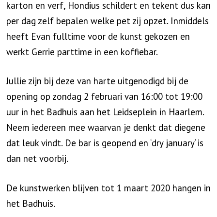
karton en verf, Hondius schildert en tekent dus kan
per dag zelf bepalen welke pet zij opzet. Inmiddels
heeft Evan fulltime voor de kunst gekozen en
werkt Gerrie parttime in een koffiebar.
Jullie zijn bij deze van harte uitgenodigd bij de
opening op zondag 2 februari van 16:00 tot 19:00
uur in het Badhuis aan het Leidseplein in Haarlem.
Neem iedereen mee waarvan je denkt dat diegene
dat leuk vindt. De bar is geopend en ‘dry january‘ is
dan net voorbij.
De kunstwerken blijven tot 1 maart 2020 hangen in
het Badhuis.