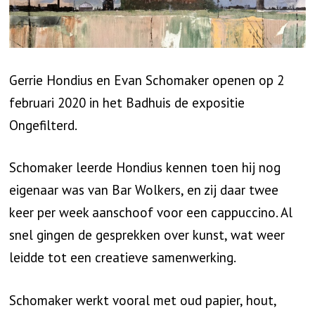
Gerrie Hondius en Evan Schomaker openen op 2
februari 2020 in het Badhuis de expositie
Ongefilterd.
Schomaker leerde Hondius kennen toen hij nog
eigenaar was van Bar Wolkers, en zij daar twee
keer per week aanschoof voor een cappuccino. Al
snel gingen de gesprekken over kunst, wat weer
leidde tot een creatieve samenwerking.
Schomaker werkt vooral met oud papier, hout,