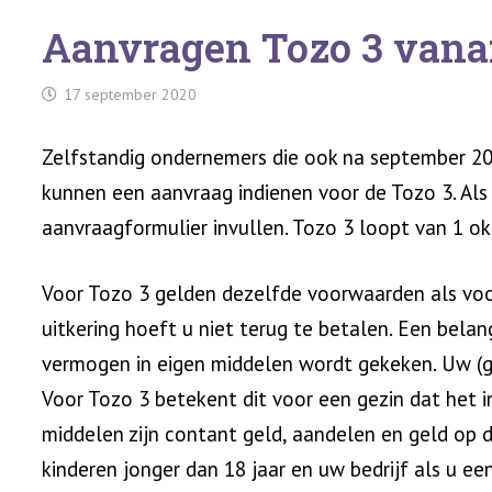
Aanvragen Tozo 3 vanaf
17 september 2020
Zelfstandig ondernemers die ook na september 2
kunnen een aanvraag indienen voor de Tozo 3. Als u
aanvraagformulier invullen. Tozo 3 loopt van 1 ok
Voor Tozo 3 gelden dezelfde voorwaarden als voor
uitkering hoeft u niet terug te betalen. Een belan
vermogen in eigen middelen wordt gekeken. Uw (g
Voor Tozo 3 betekent dit voor een gezin dat het
middelen zijn contant geld, aandelen en geld op 
kinderen jonger dan 18 jaar en uw bedrijf als u e