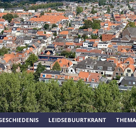
GESCHIEDENIS
LEIDSEBUURTKRANT
THEMA