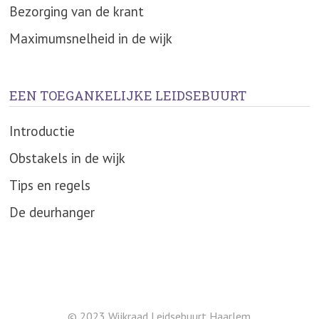
Bezorging van de krant
Maximumsnelheid in de wijk
EEN TOEGANKELIJKE LEIDSEBUURT
Introductie
Obstakels in de wijk
Tips en regels
De deurhanger
© 2023 Wijkraad Leidsebuurt Haarlem