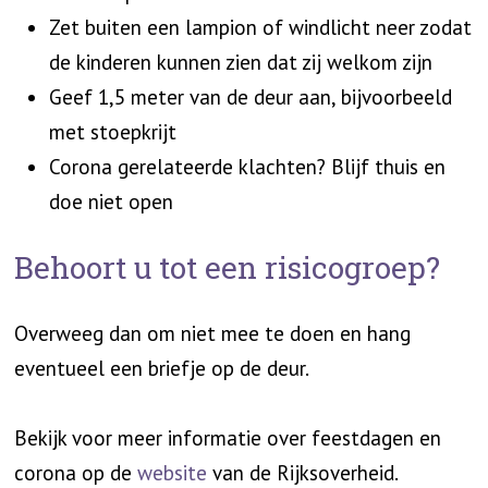
Zet buiten een lampion of windlicht neer zodat
de kinderen kunnen zien dat zij welkom zijn
Geef 1,5 meter van de deur aan, bijvoorbeeld
met stoepkrijt
Corona gerelateerde klachten? Blijf thuis en
doe niet open
Behoort u tot een risicogroep?
Overweeg dan om niet mee te doen en hang
eventueel een briefje op de deur.
Bekijk voor meer informatie over feestdagen en
corona op de
website
van de Rijksoverheid.