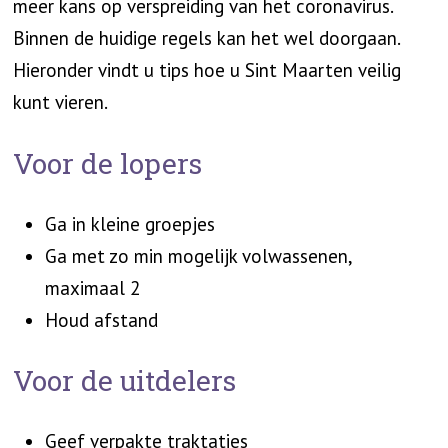
meer kans op verspreiding van het coronavirus.
Binnen de huidige regels kan het wel doorgaan.
Hieronder vindt u tips hoe u Sint Maarten veilig
kunt vieren.
Voor de lopers
Ga in kleine groepjes
Ga met zo min mogelijk volwassenen,
maximaal 2
Houd afstand
Voor de uitdelers
Geef verpakte traktaties