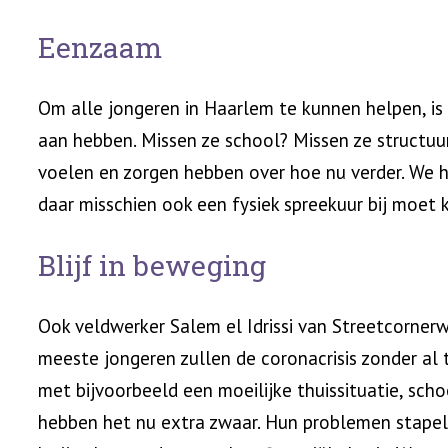
Eenzaam
Om alle jongeren in Haarlem te kunnen helpen, is 
aan hebben. Missen ze school? Missen ze structuu
voelen en zorgen hebben over hoe nu verder. We 
daar misschien ook een fysiek spreekuur bij moet 
Blijf in beweging
Ook veldwerker Salem el Idrissi van Streetcornerw
meeste jongeren zullen de coronacrisis zonder al 
met bijvoorbeeld een moeilijke thuissituatie, sch
hebben het nu extra zwaar. Hun problemen stapele