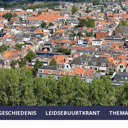
GESCHIEDENIS
LEIDSEBUURTKRANT
THEMA