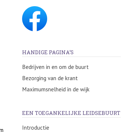
HANDIGE PAGINA’S
Bedrijven in en om de buurt
Bezorging van de krant
Maximumsnelheid in de wijk
EEN TOEGANKELIJKE LEIDSEBUURT
e
Introductie
om