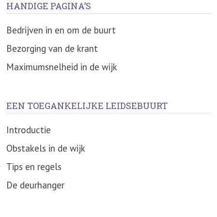
HANDIGE PAGINA’S
Bedrijven in en om de buurt
Bezorging van de krant
Maximumsnelheid in de wijk
EEN TOEGANKELIJKE LEIDSEBUURT
Introductie
Obstakels in de wijk
Tips en regels
De deurhanger