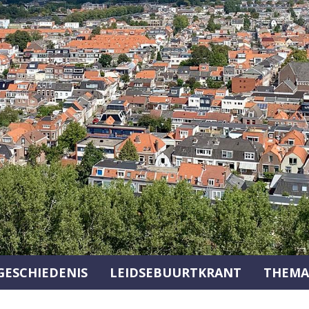
GESCHIEDENIS
LEIDSEBUURTKRANT
THEMA