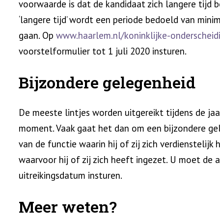
voorwaarde is dat de kandidaat zich langere tijd
‘langere tijd’ wordt een periode bedoeld van mini
gaan. Op
www.haarlem.nl/koninklijke-onderscheid
voorstelformulier tot 1 juli 2020 insturen.
Bijzondere gelegenheid
De meeste lintjes worden uitgereikt tijdens de jaa
moment. Vaak gaat het dan om een bijzondere ge
van de functie waarin hij of zij zich verdienstelij
waarvoor hij of zij zich heeft ingezet. U moet d
uitreikingsdatum insturen.
Meer weten?