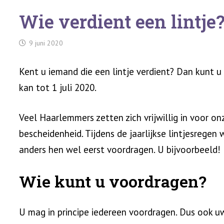
Wie verdient een lintje
9 juni 2020
Kent u iemand die een lintje verdient? Dan kunt u 
kan tot 1 juli 2020.
Veel Haarlemmers zetten zich vrijwillig in voor o
bescheidenheid. Tijdens de jaarlijkse lintjesrege
anders hen wel eerst voordragen. U bijvoorbeeld!
Wie kunt u voordragen?
U mag in principe iedereen voordragen. Dus ook uw