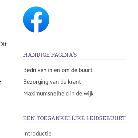
Dit
HANDIGE PAGINA’S
Bedrijven in en om de buurt
Bezorging van de krant
d
Maximumsnelheid in de wijk
EEN TOEGANKELIJKE LEIDSEBUURT
Introductie