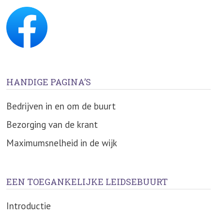
HANDIGE PAGINA’S
Bedrijven in en om de buurt
Bezorging van de krant
Maximumsnelheid in de wijk
EEN TOEGANKELIJKE LEIDSEBUURT
Introductie