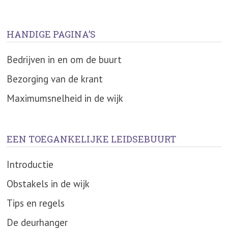
HANDIGE PAGINA’S
Bedrijven in en om de buurt
Bezorging van de krant
Maximumsnelheid in de wijk
EEN TOEGANKELIJKE LEIDSEBUURT
Introductie
Obstakels in de wijk
Tips en regels
De deurhanger