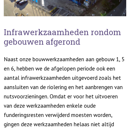
Infrawerkzaamheden rondom
gebouwen afgerond
Naast onze bouwwerkzaamheden aan gebouw 1, 5
en 6, hebben we de afgelopen periode ook een
aantal infrawerkzaamheden uitgevoerd zoals het
aansluiten van de riolering en het aanbrengen van
nutsvoorzieningen. Omdat er voor het uitvoeren
van deze werkzaamheden enkele oude
funderingsresten verwijderd moesten worden,
gingen deze werkzaamheden helaas niet altijd