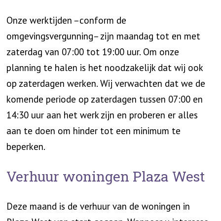
Onze werktijden –conform de
omgevingsvergunning– zijn maandag tot en met
zaterdag van 07:00 tot 19:00 uur. Om onze
planning te halen is het noodzakelijk dat wij ook
op zaterdagen werken. Wij verwachten dat we de
komende periode op zaterdagen tussen 07:00 en
14:30 uur aan het werk zijn en proberen er alles
aan te doen om hinder tot een minimum te
beperken.
Verhuur woningen Plaza West
Deze maand is de verhuur van de woningen in