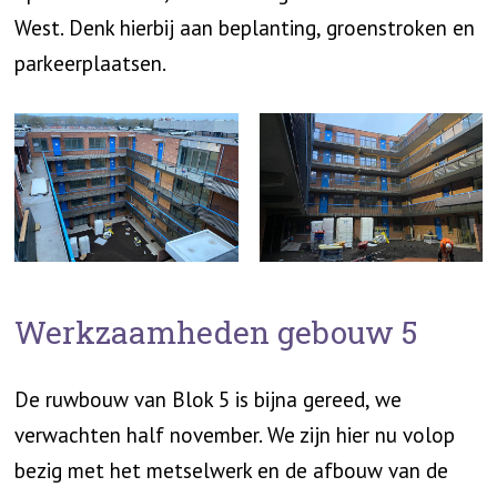
West. Denk hierbij aan beplanting, groenstroken en
parkeerplaatsen.
Werkzaamheden gebouw 5
De ruwbouw van Blok 5 is bijna gereed, we
verwachten half november. We zijn hier nu volop
bezig met het metselwerk en de afbouw van de