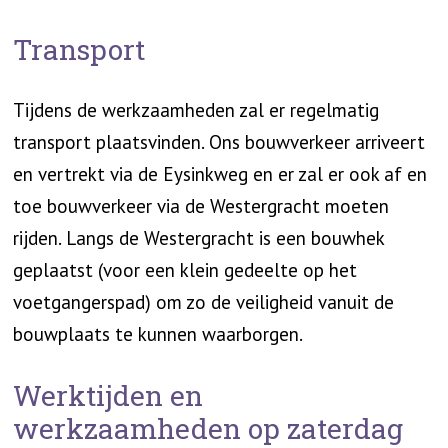
Transport
Tijdens de werkzaamheden zal er regelmatig
transport plaatsvinden. Ons bouwverkeer arriveert
en vertrekt via de Eysinkweg en er zal er ook af en
toe bouwverkeer via de Westergracht moeten
rijden. Langs de Westergracht is een bouwhek
geplaatst (voor een klein gedeelte op het
voetgangerspad) om zo de veiligheid vanuit de
bouwplaats te kunnen waarborgen.
Werktijden en
werkzaamheden op zaterdag