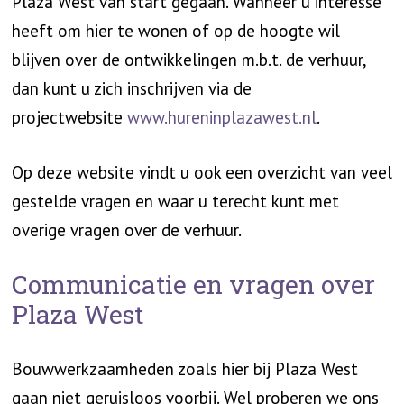
Plaza West van start gegaan. Wanneer u interesse
heeft om hier te wonen of op de hoogte wil
blijven over de ontwikkelingen m.b.t. de verhuur,
dan kunt u zich inschrijven via de
projectwebsite
www.hureninplazawest.nl
.
Op deze website vindt u ook een overzicht van veel
gestelde vragen en waar u terecht kunt met
overige vragen over de verhuur.
Communicatie en vragen over
Plaza West
Bouwwerkzaamheden zoals hier bij Plaza West
gaan niet geruisloos voorbij. Wel proberen we ons