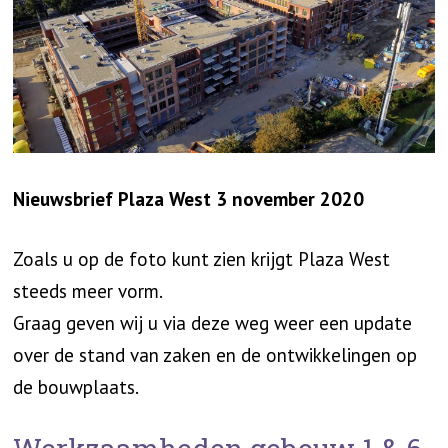
Nieuwsbrief Plaza West 3 november 2020
Zoals u op de foto kunt zien krijgt Plaza West
steeds meer vorm.
Graag geven wij u via deze weg weer een update
over de stand van zaken en de ontwikkelingen op
de bouwplaats.