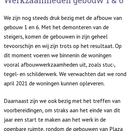
Werkzaamheden gebouw 1 & 6
We zijn nog steeds druk bezig met de afbouw van
gebouw 1 en 6. Met het demonteren van de
steigers, komen de gebouwen in zijn geheel
tevoorschijn en wij zijn trots op het resultaat. Op
dit moment voeren we binnenin de woningen
vooral afbouwwerkzaamheden uit, zoals stuc-,
tegel- en schilderwerk. We verwachten dat we rond
april 2021 de woningen kunnen opleveren.
Daarnaast zijn we ook bezig met het treffen van
voorbereidingen, om straks aan het einde van dit
jaar een start te maken aan het werk in de
openbare ruimte, rondom de gebouwen van Plaza