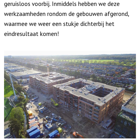
geruisloos voorbij. Inmiddels hebben we deze
werkzaamheden rondom de gebouwen afgerond,
waarmee we weer een stukje dichterbij het
eindresultaat komen!