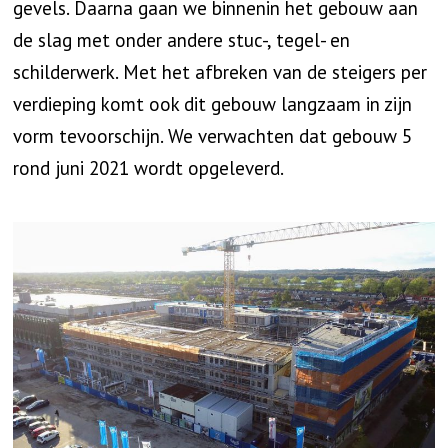
gevels. Daarna gaan we binnenin het gebouw aan
de slag met onder andere stuc-, tegel- en
schilderwerk. Met het afbreken van de steigers per
verdieping komt ook dit gebouw langzaam in zijn
vorm tevoorschijn. We verwachten dat gebouw 5
rond juni 2021 wordt opgeleverd.