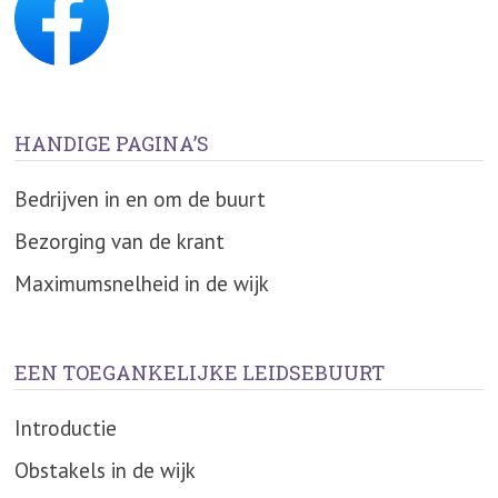
HANDIGE PAGINA’S
Bedrijven in en om de buurt
Bezorging van de krant
Maximumsnelheid in de wijk
EEN TOEGANKELIJKE LEIDSEBUURT
Introductie
Obstakels in de wijk