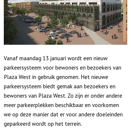
Vanaf maandag 13 januari wordt een nieuw
parkeersysteem voor bewoners en bezoekers van
Plaza West in gebruik genomen. Het nieuwe
parkeersysteem biedt gemak aan bezoekers en
bewoners van Plaza West. Zo zijn er onder andere
meer parkeerplekken beschikbaar en voorkomen
we op deze manier dat er voor andere doeleinden
geparkeerd wordt op het terrein.