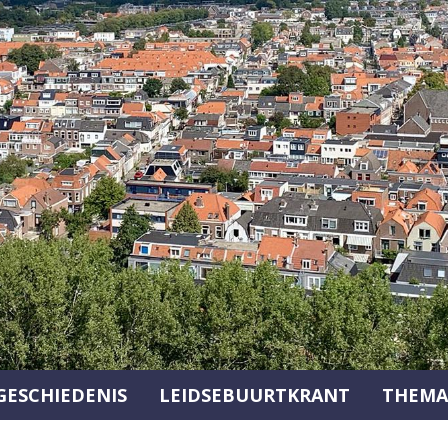
GESCHIEDENIS
LEIDSEBUURTKRANT
THEMA