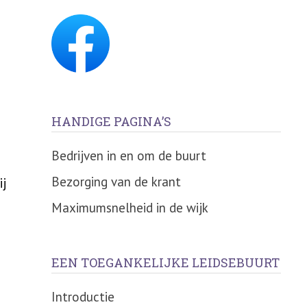
HANDIGE PAGINA’S
Bedrijven in en om de buurt
Bezorging van de krant
ij
Maximumsnelheid in de wijk
EEN TOEGANKELIJKE LEIDSEBUURT
Introductie