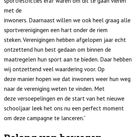
sportrestricties eraf waren om dit te gaan vieren
met de
inwoners. Daarnaast willen we ook heel graag alle
sportverenigingen een hart onder de riem
steken. Verenigingen hebben afgelopen jaar echt
ontzettend hun best gedaan om binnen de
maatregelen hun sport aan te bieden. Daar hebben
wij ontzettend veel waardering voor. Op
deze manier hopen we dat inwoners weer hun weg
naar de vereniging weten te vinden. Met
deze versoepelingen en de start van het nieuwe
schooljaar leek het ons nu een perfect moment
om deze campagne te lanceren.”