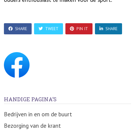
SHARE
TWEET
PIN IT
SHARE
HANDIGE PAGINA’S
Bedrijven in en om de buurt
Bezorging van de krant