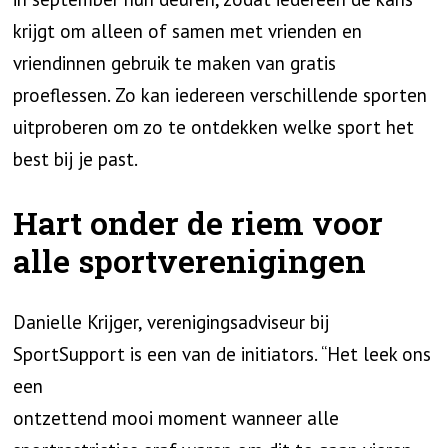
krijgt om alleen of samen met vrienden en
vriendinnen gebruik te maken van gratis
proeflessen. Zo kan iedereen verschillende sporten
uitproberen om zo te ontdekken welke sport het
best bij je past.
Hart onder de riem voor
alle sportverenigingen
Danielle Krijger, verenigingsadviseur bij
SportSupport is een van de initiators. “Het leek ons
een
ontzettend mooi moment wanneer alle