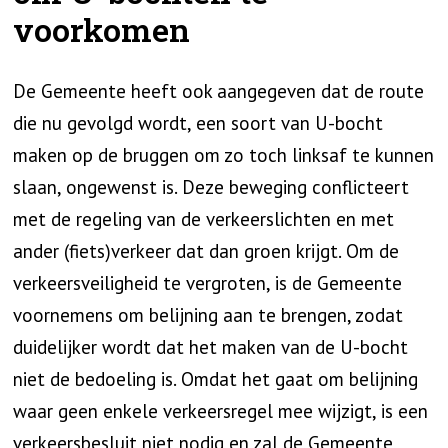
voorkomen
De Gemeente heeft ook aangegeven dat de route
die nu gevolgd wordt, een soort van U-bocht
maken op de bruggen om zo toch linksaf te kunnen
slaan, ongewenst is. Deze beweging conflicteert
met de regeling van de verkeerslichten en met
ander (fiets)verkeer dat dan groen krijgt. Om de
verkeersveiligheid te vergroten, is de Gemeente
voornemens om belijning aan te brengen, zodat
duidelijker wordt dat het maken van de U-bocht
niet de bedoeling is. Omdat het gaat om belijning
waar geen enkele verkeersregel mee wijzigt, is een
verkeersbesluit niet nodig en zal de Gemeente