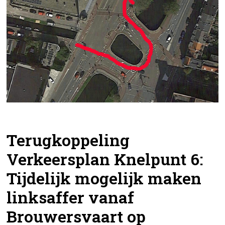
Terugkoppeling
Verkeersplan Knelpunt 6:
Tijdelijk mogelijk maken
linksaffer vanaf
Brouwersvaart op