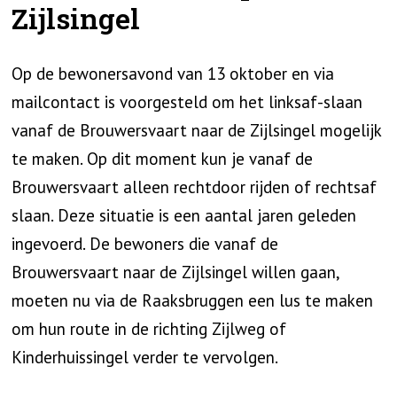
Zijlsingel
Op de bewonersavond van 13 oktober en via
mailcontact is voorgesteld om het linksaf-slaan
vanaf de Brouwersvaart naar de Zijlsingel mogelijk
te maken. Op dit moment kun je vanaf de
Brouwersvaart alleen rechtdoor rijden of rechtsaf
slaan. Deze situatie is een aantal jaren geleden
ingevoerd. De bewoners die vanaf de
Brouwersvaart naar de Zijlsingel willen gaan,
moeten nu via de Raaksbruggen een lus te maken
om hun route in de richting Zijlweg of
Kinderhuissingel verder te vervolgen.