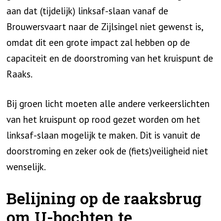
aan dat (tijdelijk) linksaf-slaan vanaf de
Brouwersvaart naar de Zijlsingel niet gewenst is,
omdat dit een grote impact zal hebben op de
capaciteit en de doorstroming van het kruispunt de
Raaks.
Bij groen licht moeten alle andere verkeerslichten
van het kruispunt op rood gezet worden om het
linksaf-slaan mogelijk te maken. Dit is vanuit de
doorstroming en zeker ook de (fiets)veiligheid niet
wenselijk.
Belijning op de raaksbrug
om U-bochten te