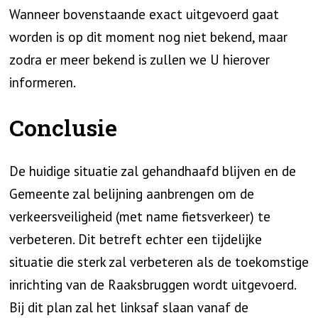
Wanneer bovenstaande exact uitgevoerd gaat
worden is op dit moment nog niet bekend, maar
zodra er meer bekend is zullen we U hierover
informeren.
Conclusie
De huidige situatie zal gehandhaafd blijven en de
Gemeente zal belijning aanbrengen om de
verkeersveiligheid (met name fietsverkeer) te
verbeteren. Dit betreft echter een tijdelijke
situatie die sterk zal verbeteren als de toekomstige
inrichting van de Raaksbruggen wordt uitgevoerd.
Bij dit plan zal het linksaf slaan vanaf de