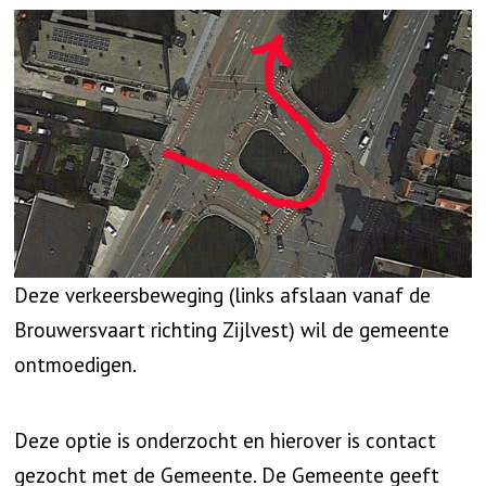
Deze verkeersbeweging (links afslaan vanaf de
Brouwersvaart richting Zijlvest) wil de gemeente
ontmoedigen.
Deze optie is onderzocht en hierover is contact
gezocht met de Gemeente. De Gemeente geeft