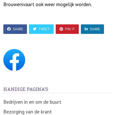
Brouwersvaart ook weer mogelijk worden.
SHARE
TWEET
PIN IT
SHARE
HANDIGE PAGINA’S
Bedrijven in en om de buurt
Bezorging van de krant