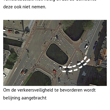
deze ook niet nemen.
Om de verkeersveiligheid te bevorderen wordt
belijning aangebracht