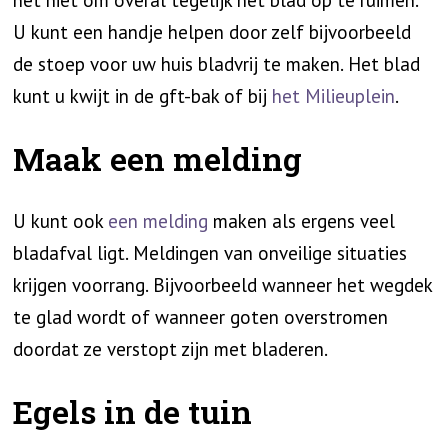
U kunt een handje helpen door zelf bijvoorbeeld
de stoep voor uw huis bladvrij te maken. Het blad
kunt u kwijt in de gft-bak of bij
het Milieuplein
.
Maak een melding
U kunt ook
een melding
maken als ergens veel
bladafval ligt. Meldingen van onveilige situaties
krijgen voorrang. Bijvoorbeeld wanneer het wegdek
te glad wordt of wanneer goten overstromen
doordat ze verstopt zijn met bladeren.
Egels in de tuin