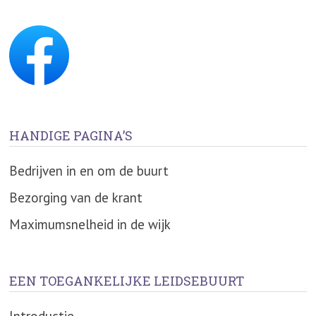
HANDIGE PAGINA’S
Bedrijven in en om de buurt
Bezorging van de krant
Maximumsnelheid in de wijk
EEN TOEGANKELIJKE LEIDSEBUURT
Introductie