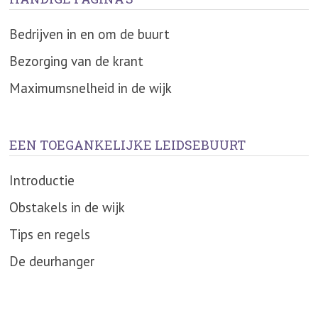
Bedrijven in en om de buurt
Bezorging van de krant
Maximumsnelheid in de wijk
EEN TOEGANKELIJKE LEIDSEBUURT
Introductie
Obstakels in de wijk
Tips en regels
De deurhanger