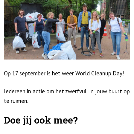
Op 17 september is het weer World Cleanup Day!
Iedereen in actie om het zwerfvuil in jouw buurt op
te ruimen.
Doe jij ook mee?