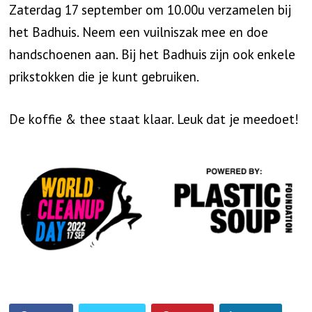
Zaterdag 17 september om 10.00u verzamelen bij
het Badhuis. Neem een vuilniszak mee en doe
handschoenen aan. Bij het Badhuis zijn ook enkele
prikstokken die je kunt gebruiken.
De koffie & thee staat klaar. Leuk dat je meedoet!