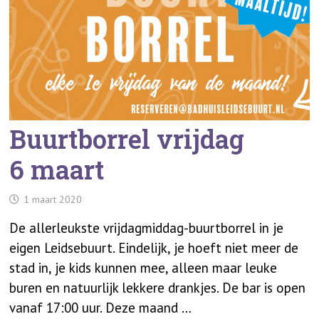
Buurtborrel vrijdag
6 maart
1 maart 2020
De allerleukste vrijdagmiddag-buurtborrel in je
eigen Leidsebuurt. Eindelijk, je hoeft niet meer de
stad in, je kids kunnen mee, alleen maar leuke
buren en natuurlijk lekkere drankjes. De bar is open
vanaf 17:00 uur. Deze maand …