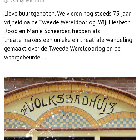
25 augustus 2020
Lieve buurtgenoten. We vieren nog steeds 75 jaar
vrijheid na de Tweede Wereldoorlog. Wij, Liesbeth
Rood en Marije Scheerder, hebben als
theatermakers een unieke en theatrale wandeling
gemaakt over de Tweede Wereldoorlog en de
waargebeurde …