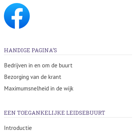
HANDIGE PAGINA’S
Bedrijven in en om de buurt
Bezorging van de krant
Maximumsnelheid in de wijk
EEN TOEGANKELIJKE LEIDSEBUURT
Introductie