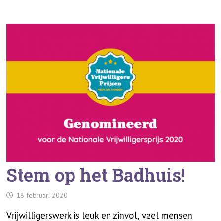
Stem op het Badhuis!
18 februari 2020
Vrijwilligerswerk is leuk en zinvol, veel mensen