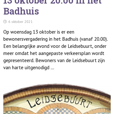
13 oktober 20.00 in het
Badhuis
6 oktober 2021
Op woensdag 13 oktober is er een
bewonersvergadering in het Badhuis (vanaf 20.00).
Een belangrijke avond voor de Leidsebuurt, onder
meer omdat het aangepaste verkeersplan wordt
gepresenteerd. Bewoners van de Leidsebuurt zijn
van harte uitgenodigd …