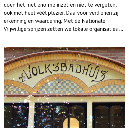
doen het met enorme inzet en niet te vergeten,
ook met héél véél plezier. Daarvoor verdienen zij
erkenning en waardering. Met de Nationale
Vrijwilligersprijzen zetten we lokale organisaties …