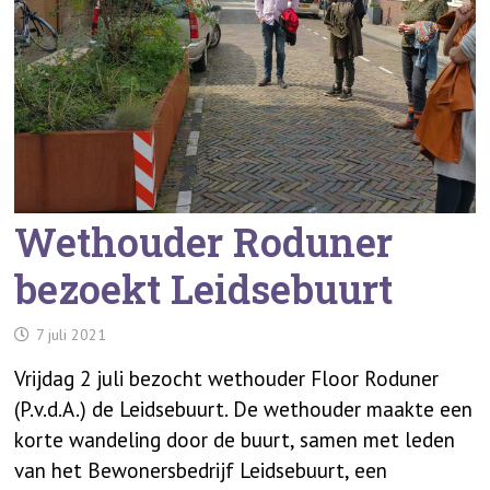
Wethouder Roduner
bezoekt Leidsebuurt
7 juli 2021
Vrijdag 2 juli bezocht wethouder Floor Roduner
(P.v.d.A.) de Leidsebuurt. De wethouder maakte een
korte wandeling door de buurt, samen met leden
van het Bewonersbedrijf Leidsebuurt, een