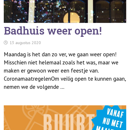
Badhuis weer open!
13 augustus 2020
Maandag is het dan zo ver, we gaan weer open!
Misschien niet helemaal zoals het was, maar we
maken er gewoon weer een feestje van.
CoronamaatregelenOm veilig open te kunnen gaan,
nemen we de volgende …