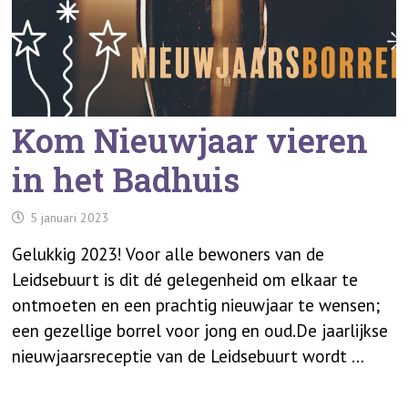
Kom Nieuwjaar vieren
in het Badhuis
5 januari 2023
Gelukkig 2023! Voor alle bewoners van de
Leidsebuurt is dit dé gelegenheid om elkaar te
ontmoeten en een prachtig nieuwjaar te wensen;
een gezellige borrel voor jong en oud.De jaarlijkse
nieuwjaarsreceptie van de Leidsebuurt wordt …