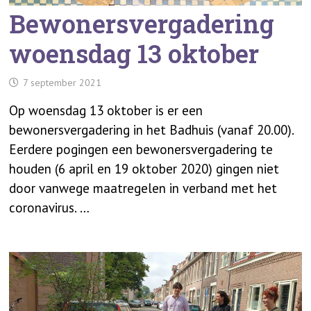
Bewonersvergadering
woensdag 13 oktober
7 september 2021
Op woensdag 13 oktober is er een
bewonersvergadering in het Badhuis (vanaf 20.00).
Eerdere pogingen een bewonersvergadering te
houden (6 april en 19 oktober 2020) gingen niet
door vanwege maatregelen in verband met het
coronavirus. …