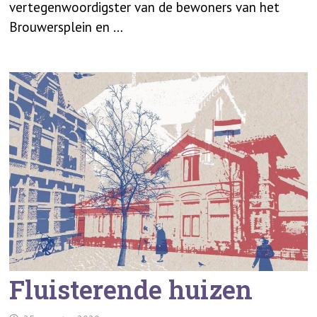
vertegenwoordigster van de bewoners van het
Brouwersplein en …
Fluisterende huizen