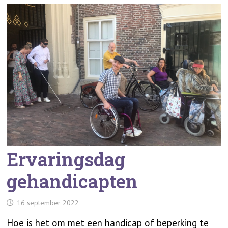
Ervaringsdag
gehandicapten
16 september 2022
Hoe is het om met een handicap of beperking te