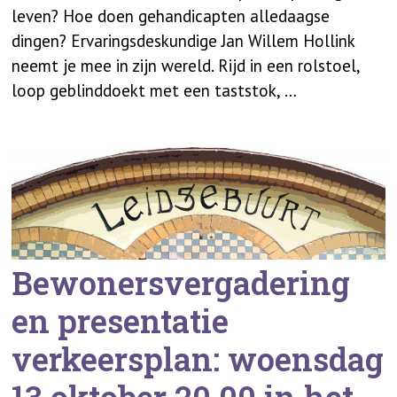
leven? Hoe doen gehandicapten alledaagse
dingen? Ervaringsdeskundige Jan Willem Hollink
neemt je mee in zijn wereld. Rijd in een rolstoel,
loop geblinddoekt met een taststok, …
Bewonersvergadering
en presentatie
verkeersplan: woensdag